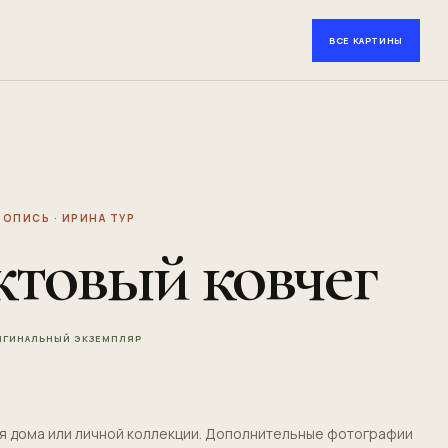
ВСЕ КАРТИНЫ
ОПИСЬ · ИРИНА ТУР
товый ковчег
РИГИНАЛЬНЫЙ ЭКЗЕМПЛЯР
ля дома или личной коллекции. Дополнительные фотографии