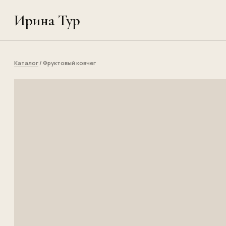
Ирина Тур
Каталог
/ Фруктовый ковчег