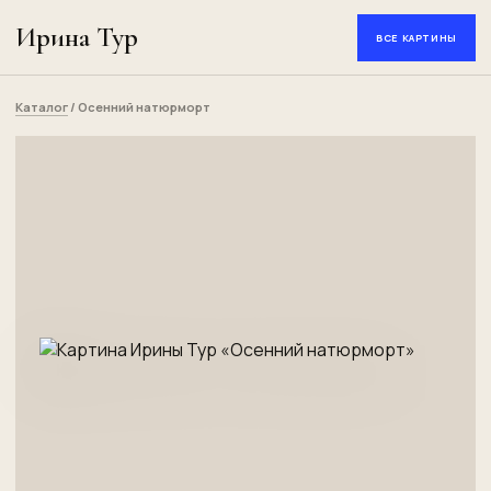
Ирина Тур
ВСЕ КАРТИНЫ
Каталог
/ Осенний натюрморт