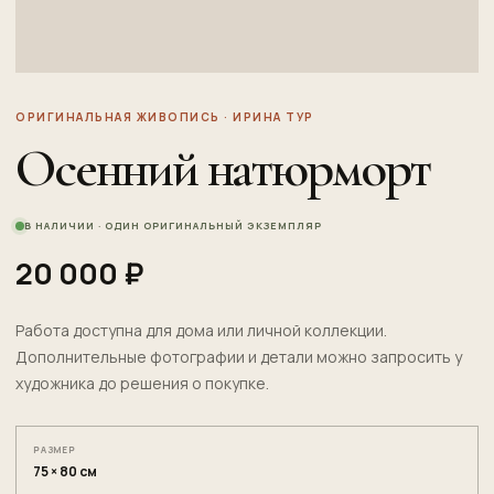
ОРИГИНАЛЬНАЯ ЖИВОПИСЬ · ИРИНА ТУР
Осенний натюрморт
В НАЛИЧИИ · ОДИН ОРИГИНАЛЬНЫЙ ЭКЗЕМПЛЯР
20 000 ₽
Работа доступна для дома или личной коллекции.
Дополнительные фотографии и детали можно запросить у
художника до решения о покупке.
РАЗМЕР
75 × 80 см