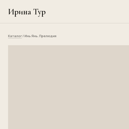
Ирина Тур
Каталог
/ Инь Янь. Прелюдия