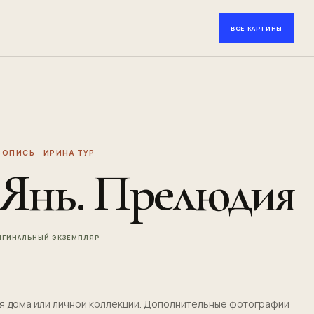
ВСЕ КАРТИНЫ
ОПИСЬ · ИРИНА ТУР
Янь. Прелюдия
РИГИНАЛЬНЫЙ ЭКЗЕМПЛЯР
ля дома или личной коллекции. Дополнительные фотографии